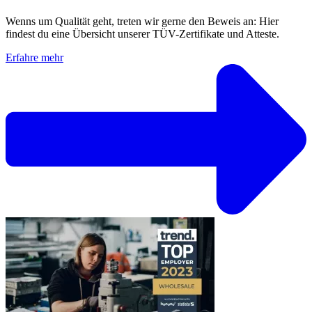
Wenns um Qualität geht, treten wir gerne den Beweis an: Hier
findest du eine Übersicht unserer TÜV-Zertifikate und Atteste.
Erfahre mehr