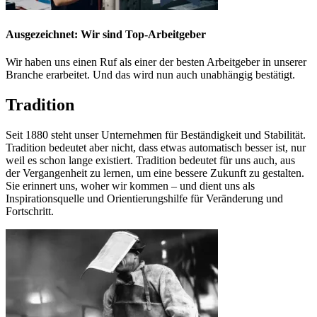
Ausgezeichnet: Wir sind Top-Arbeitgeber
Wir haben uns einen Ruf als einer der besten Arbeitgeber in unserer
Branche erarbeitet. Und das wird nun auch unabhängig bestätigt.
Tradition
Seit 1880 steht unser Unternehmen für Beständigkeit und Stabilität.
Tradition bedeutet aber nicht, dass etwas automatisch besser ist, nur
weil es schon lange existiert. Tradition bedeutet für uns auch, aus
der Vergangenheit zu lernen, um eine bessere Zukunft zu gestalten.
Sie erinnert uns, woher wir kommen – und dient uns als
Inspirationsquelle und Orientierungshilfe für Veränderung und
Fortschritt.