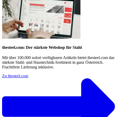
thesteel.com: Der stärkste Webshop für Stahl
Mit über 100.000 sofort verfügbaren Artikeln bietet thesteel.com das
stärkste Stahl- und Haustechnik-Sortiment in ganz Österreich.
Frachtfreie Lieferung inklusive.
Zu thesteel.com