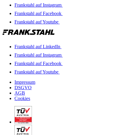
Frankstahl auf Instagram
Frankstahl auf Facebook
Frankstahl auf Youtube
Frankstahl auf LinkedIn
Frankstahl auf Instagram
Frankstahl auf Facebook
Frankstahl auf Youtube
Impressum
DSGVO
AGB
Cookies