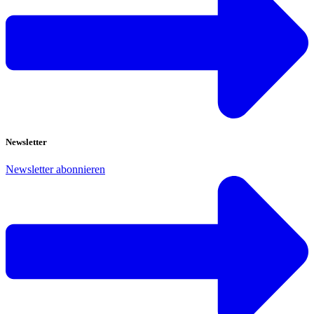
Newsletter
Newsletter abonnieren