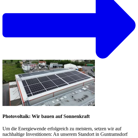
Photovoltaik: Wir bauen auf Sonnenkraft
Um die Energiewende erfolgreich zu meistern, setzen wir auf
nachhaltige Investitionen: An unserem Standort in Guntramsdorf