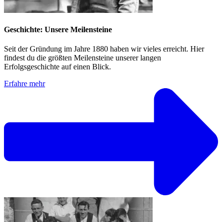
Geschichte: Unsere Meilensteine
Seit der Gründung im Jahre 1880 haben wir vieles erreicht. Hier
findest du die größten Meilensteine unserer langen
Erfolgsgeschichte auf einen Blick.
Erfahre mehr