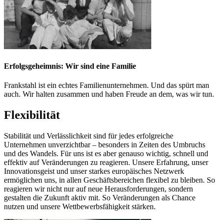
Erfolgsgeheimnis: Wir sind eine Familie
Frankstahl ist ein echtes Familienunternehmen. Und das spürt man
auch. Wir halten zusammen und haben Freude an dem, was wir tun.
Flexibilität
Stabilität und Verlässlichkeit sind für jedes erfolgreiche
Unternehmen unverzichtbar – besonders in Zeiten des Umbruchs
und des Wandels. Für uns ist es aber genauso wichtig, schnell und
effektiv auf Veränderungen zu reagieren. Unsere Erfahrung, unser
Innovationsgeist und unser starkes europäisches Netzwerk
ermöglichen uns, in allen Geschäftsbereichen flexibel zu bleiben. So
reagieren wir nicht nur auf neue Herausforderungen, sondern
gestalten die Zukunft aktiv mit. So Veränderungen als Chance
nutzen und unsere Wettbewerbsfähigkeit stärken.