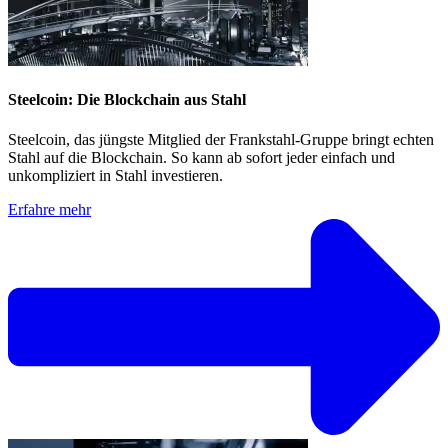
Steelcoin: Die Blockchain aus Stahl
Steelcoin, das jüngste Mitglied der Frankstahl-Gruppe bringt echten
Stahl auf die Blockchain. So kann ab sofort jeder einfach und
unkompliziert in Stahl investieren.
Erfahre mehr