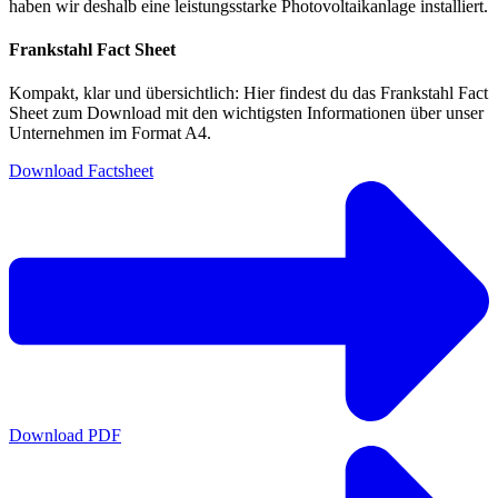
haben wir deshalb eine leistungsstarke Photovoltaikanlage installiert.
Frankstahl Fact Sheet
Kompakt, klar und übersichtlich: Hier findest du das Frankstahl Fact
Sheet zum Download mit den wichtigsten Informationen über unser
Unternehmen im Format A4.
Download Factsheet
Download PDF