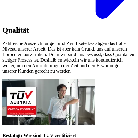
Qualität
Zahlreiche Auszeichnungen und Zertifikate bestätigen das hohe
Niveau unserer Arbeit. Das ist aber kein Grund, uns auf unseren
Lorbeeren auszuruhen. Denn wir sind uns bewusst, dass Qualität ein
stetiger Prozess ist. Deshalb entwickeln wir uns kontinuierlich
weiter, um den Anforderungen der Zeit und den Erwartungen
unserer Kunden gerecht zu werden.
Bestätigt: Wir sind TÜV-zertifiziert