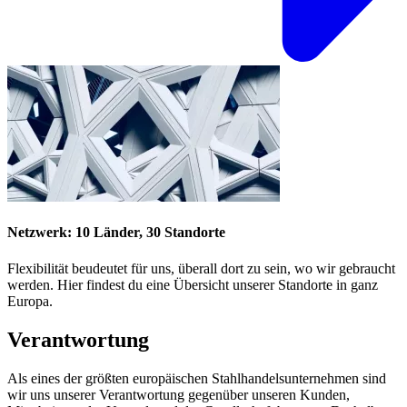
Netzwerk: 10 Länder, 30 Standorte
Flexibilität beudeutet für uns, überall dort zu sein, wo wir gebraucht
werden. Hier findest du eine Übersicht unserer Standorte in ganz
Europa.
Verantwortung
Als eines der größten europäischen Stahlhandelsunternehmen sind
wir uns unserer Verantwortung gegenüber unseren Kunden,