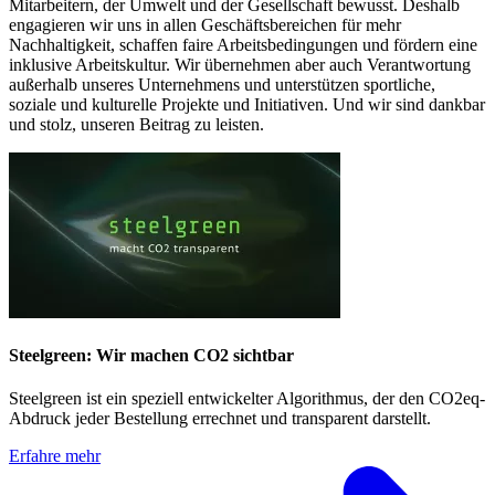
Mitarbeitern, der Umwelt und der Gesellschaft bewusst. Deshalb
engagieren wir uns in allen Geschäftsbereichen für mehr
Nachhaltigkeit, schaffen faire Arbeitsbedingungen und fördern eine
inklusive Arbeitskultur. Wir übernehmen aber auch Verantwortung
außerhalb unseres Unternehmens und unterstützen sportliche,
soziale und kulturelle Projekte und Initiativen. Und wir sind dankbar
und stolz, unseren Beitrag zu leisten.
Steelgreen: Wir machen CO2 sichtbar
Steelgreen ist ein speziell entwickelter Algorithmus, der den CO2eq-
Abdruck jeder Bestellung errechnet und transparent darstellt.
Erfahre mehr