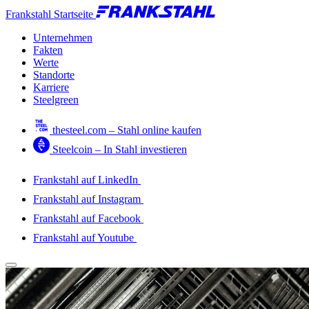
Frankstahl Startseite
Unternehmen
Fakten
Werte
Standorte
Karriere
Steelgreen
thesteel.com – Stahl online kaufen
Steelcoin – In Stahl investieren
Frankstahl auf LinkedIn
Frankstahl auf Instagram
Frankstahl auf Facebook
Frankstahl auf Youtube