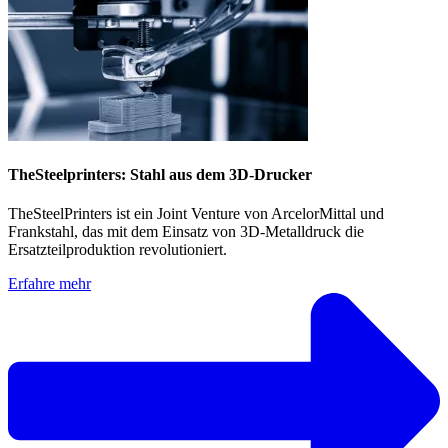
TheSteelprinters: Stahl aus dem 3D-Drucker
TheSteelPrinters ist ein Joint Venture von ArcelorMittal und
Frankstahl, das mit dem Einsatz von 3D-Metalldruck die
Ersatzteilproduktion revolutioniert.
Erfahre mehr