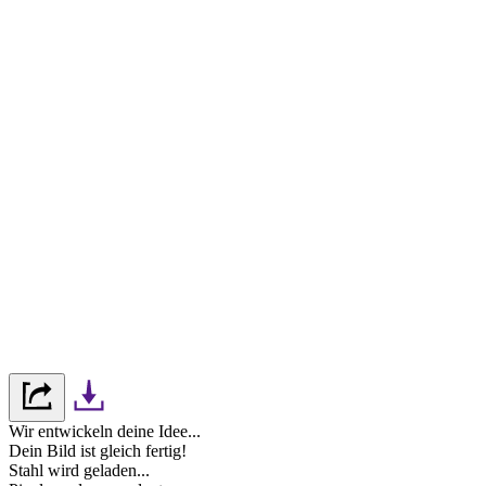
Wir entwickeln deine Idee...
Dein Bild ist gleich fertig!
Stahl wird geladen...