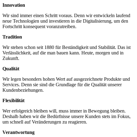
Innovation
Wir sind immer einen Schritt voraus. Denn wir entwickeln laufend
neue Technologien und investieren in die Digitalisierung, um den
Fortschritt konsequent voranzutreiben.
Tradition
Wir stehen schon seit 1880 für Beständigkeit und Stabilität. Das ist
Verlässlichkeit, auf die man bauen kann. Heute, morgen und in
Zukunft.
Qualität
Wir legen besonders hohen Wert auf ausgezeichnete Produkte und
Services. Denn sie sind die Grundlage für die Qualität unserer
Kundenbeziehungen.
Flexibilität
Wer erfolgreich bleiben will, muss immer in Bewegung bleiben.
Deshalb haben wir die Bedürfnisse unsere Kunden stets im Fokus,
um schnell auf Veränderungen zu reagieren.
Verantwortung