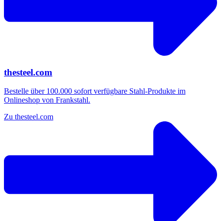
thesteel.com
Bestelle über 100.000 sofort verfügbare Stahl-Produkte im
Onlineshop von Frankstahl.
Zu thesteel.com