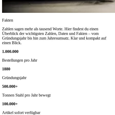
Fakten
Zahlen sagen mehr als tausend Worte. Hier findest du einen
Überblick der wichtigsten Zahlen, Daten und Fakten – vom
Gründungsjahr bis hin zum Jahresumsatz. Klar und kompakt auf
einen Blick.
1.000.000
Bestellungen pro Jahr
1880
Gründungsjahr
500.000+
Tonnen Stahl pro Jahr bewegt
100.000+
Artikel sofort verfügbar