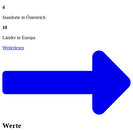
4
Standorte in Österreich
10
Länder in Europa
Weiterlesen
Werte