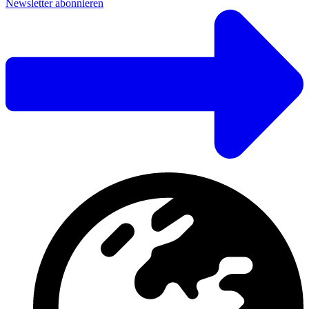
Newsletter abonnieren