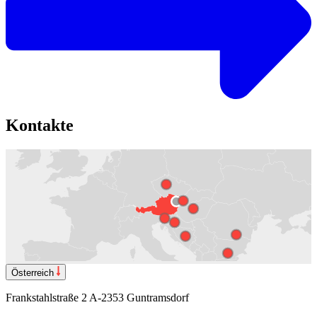
Kontakte
Österreich
Frankstahlstraße 2 A-2353 Guntramsdorf