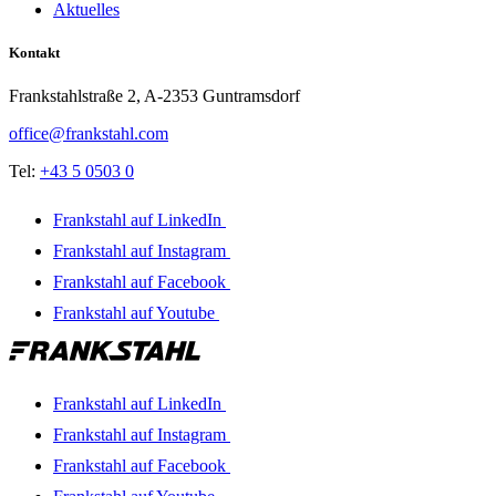
Aktuelles
Kontakt
Frankstahlstraße 2, A-2353 Guntramsdorf
office@frankstahl.com
Tel:
+43 5 0503 0
Frankstahl auf LinkedIn
Frankstahl auf Instagram
Frankstahl auf Facebook
Frankstahl auf Youtube
Frankstahl auf LinkedIn
Frankstahl auf Instagram
Frankstahl auf Facebook