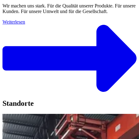
Wir machen uns stark. Für die Qualität unserer Produkte. Für unsere
Kunden. Für unsere Umwelt und für die Gesellschaft.
Weiterlesen
Standorte