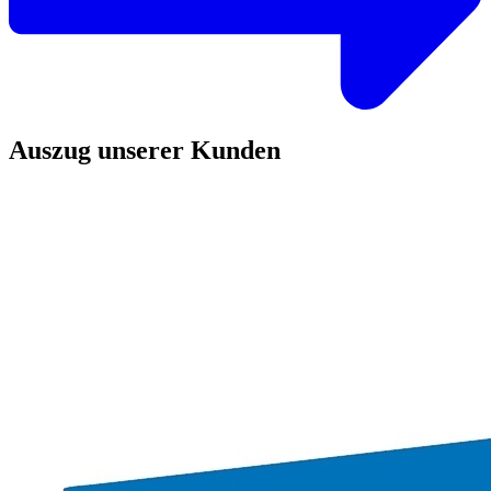
Auszug unserer Kunden