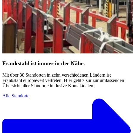
Frankstahl ist immer in der Nähe.
Mit über 30 Standorten in zehn verschiedenen Ländern ist
Frankstahl europaweit vertreten. Hier geht’s zur zur umfassenden
Übersicht aller Standorte inklusive Kontaktdaten.
Alle Standorte