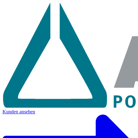
Kunden ansehen