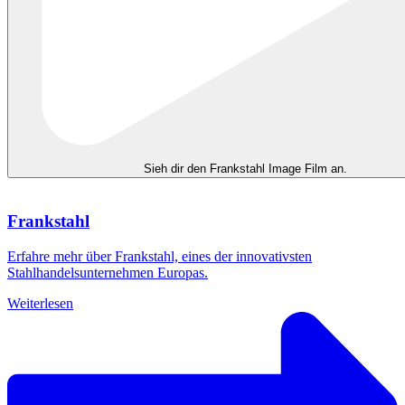
Sieh dir den Frankstahl Image Film an.
Frankstahl
Erfahre mehr über Frankstahl, eines der innovativsten
Stahlhandelsunternehmen Europas.
Weiterlesen