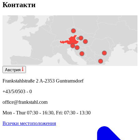
Контакти
Австрия
Frankstahlstraße 2 A-2353 Guntramsdorf
+43/5/0503 - 0
office@frankstahl.com
Mon - Thur 07:30 - 16:30, Fri: 07:30 - 13:30
Всички местоположения