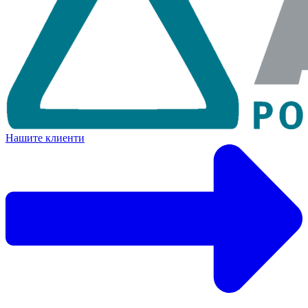
Нашите клиенти