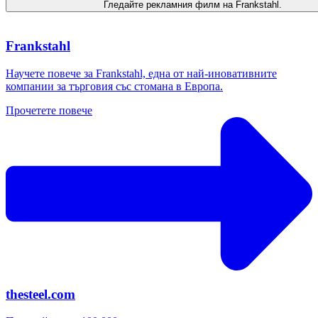
Гледайте рекламния филм на Frankstahl.
Frankstahl
Научете повече за Frankstahl, една от най-иновативните
компании за търговия със стомана в Европа.
Прочетете повече
thesteel.com