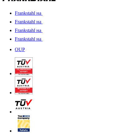
Frankstahl на
Frankstahl на
Frankstahl на
Frankstahl на
OUP