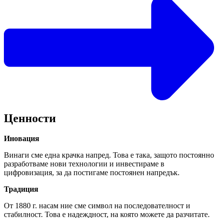
Ценности
Иновация
Винаги сме една крачка напред. Това е така, защото постоянно
разработваме нови технологии и инвестираме в
цифровизация, за да постигаме постоянен напредък.
Традиция
От 1880 г. насам ние сме символ на последователност и
стабилност. Това е надеждност, на която можете да разчитате.