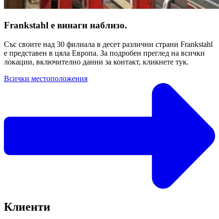
Frankstahl е винаги наблизо.
Със своите над 30 филиала в десет различни страни Frankstahl
е представен в цяла Европа. За подробен преглед на всички
локации, включително данни за контакт, кликнете тук.
Всички местоположения
Клиенти