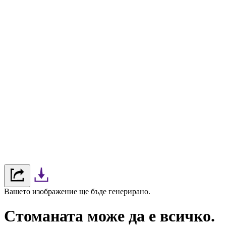
Вашето изображение ще бъде генерирано.
Стоманата може да е всичко.