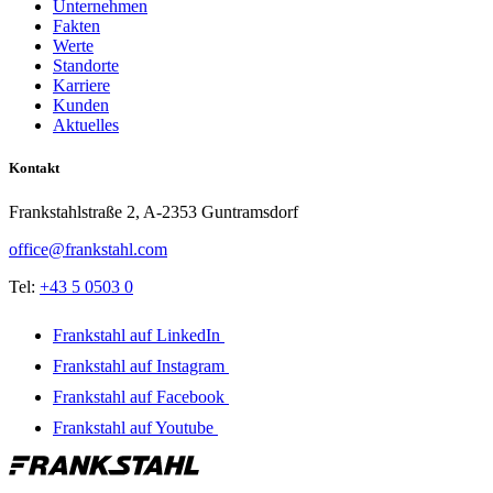
Unternehmen
Fakten
Werte
Standorte
Karriere
Kunden
Aktuelles
Kontakt
Frankstahlstraße 2, A-2353 Guntramsdorf
office@frankstahl.com
Tel:
+43 5 0503 0
Frankstahl auf LinkedIn
Frankstahl auf Instagram
Frankstahl auf Facebook
Frankstahl auf Youtube