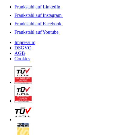
Frankstahl auf LinkedIn
Frankstahl auf Instagram
Frankstahl auf Facebook
Frankstahl auf Youtube
Impressum
DSGVO
AGB
Cookies