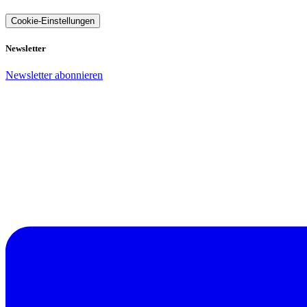
Cookie-Einstellungen
Newsletter
Newsletter abonnieren