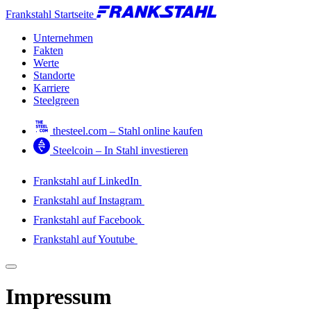
Frankstahl Startseite
Unternehmen
Fakten
Werte
Standorte
Karriere
Steelgreen
thesteel.com – Stahl online kaufen
Steelcoin – In Stahl investieren
Frankstahl auf LinkedIn
Frankstahl auf Instagram
Frankstahl auf Facebook
Frankstahl auf Youtube
Impressum