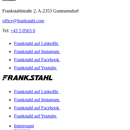
Frankstahlstraße 2, A-2353 Guntramsdorf
office@frankstahl.com
Tel:
+43 5 0503 0
Frankstahl auf LinkedIn
Frankstahl auf Instagram
Frankstahl auf Facebook
Frankstahl auf Youtube
Frankstahl auf LinkedIn
Frankstahl auf Instagram
Frankstahl auf Facebook
Frankstahl auf Youtube
Impressum