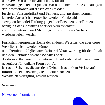
und Gewissen und entstammen aus für uns
verlässlich gehaltenen Quellen. Wir haften nicht für die Genauigkeit
der Informationen auf dieser Website oder
für deren Vollständigkeit und Fairness, und aus ihnen können
keinerlei Ansprüche hergeleitet werden. Frankstahl
akzeptiert keinerlei Haftung gegenüber Personen oder Firmen
bezüglich des Gebrauchs oder der Verlässlichkeit
von Informationen und Meinungen, die auf dieser Website
wiedergegeben werden.
Frankstahl repräsentiert keine der anderen Websites, die über diese
Website erreicht werden können,
und übernimmt folglich auch keinerlei Verantwortung für den Inhalt
und den Gebrauch solcher Websites oder
die darin enthaltenen Informationen. Frankstahl haftet niemandem
gegenüber für jegliche Form von Ver-
lust oder Schaden, die aus dem Gebrauch oder dem Verlass auf
Informationen entstehen, die auf einer solchen
Website zu Verfügung gestellt werden.
Newsletter
Newsletter abonnieren