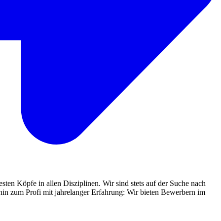
sten Köpfe in allen Disziplinen. Wir sind stets auf der Suche nach
in zum Profi mit jahrelanger Erfahrung: Wir bieten Bewerbern im