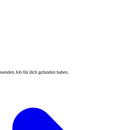
assenden Job für dich gefunden haben.