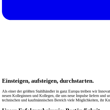
Einsteigen, aufsteigen, durchstarten.
Als einer der größten Stahlhändler in ganz Europa treiben wir Innovat
neuen Kolleginnen und Kollegen, die uns neue Impulse liefern und u
technischen und kaufmännischen Bereich viele Möglichkeiten, ihr K