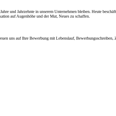
e Jahre und Jahrzehnte in unserem Unternehmen bleiben. Heute beschäft
ikation auf Augenhöhe und der Mut, Neues zu schaffen.
reuen uns auf Ihre Bewerbung mit Lebenslauf, Bewerbungsschreiben, 