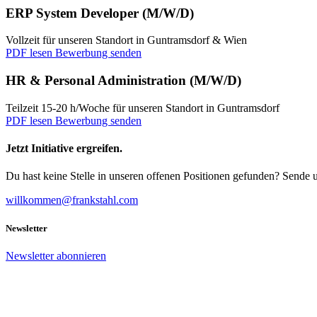
ERP System Developer (M/W/D)
Vollzeit für unseren Standort in Guntramsdorf & Wien
PDF lesen
Bewerbung senden
HR & Personal Administration (M/W/D)
Teilzeit 15-20 h/Woche für unseren Standort in Guntramsdorf
PDF lesen
Bewerbung senden
Jetzt Initiative ergreifen.
Du hast keine Stelle in unseren offenen Positionen gefunden? Sende 
willkommen@frankstahl.com
Newsletter
Newsletter abonnieren