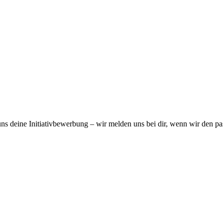
uns deine Initiativbewerbung – wir melden uns bei dir, wenn wir den p