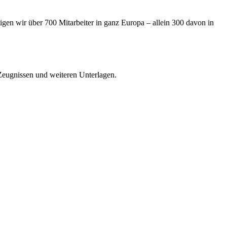
igen wir über 700 Mitarbeiter in ganz Europa – allein 300 davon in
Zeugnissen und weiteren Unterlagen.